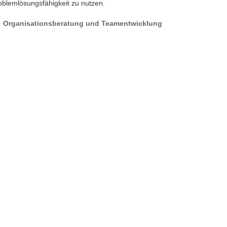
oblemlösungsfähigkeit zu nutzen.
 Organisationsberatung und Teamentwicklung